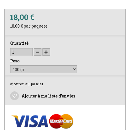
18,00 €
18,00 €
par paquete
Quantité
Peso
ajouter au panier
Ajouter à ma liste d'envies