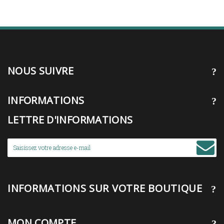
NOUS SUIVRE
INFORMATIONS
LETTRE D'INFORMATIONS
INFORMATIONS SUR VOTRE BOUTIQUE
MON COMPTE