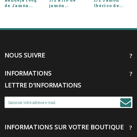
Bandeja 100g
1/2 kilo de
1/2 Jamón
de Jamón...
jamón...
Ibérico de...
NOUS SUIVRE
INFORMATIONS
LETTRE D'INFORMATIONS
INFORMATIONS SUR VOTRE BOUTIQUE