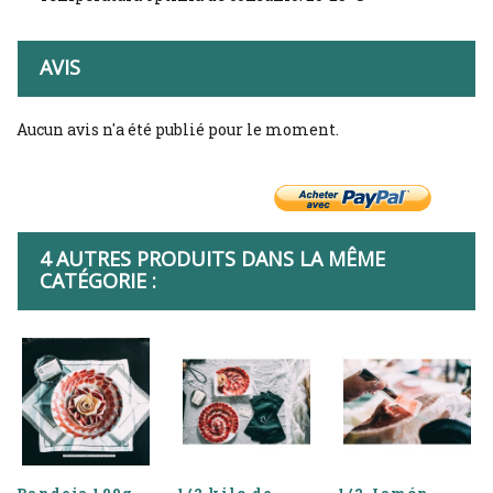
AVIS
Aucun avis n'a été publié pour le moment.
4 AUTRES PRODUITS DANS LA MÊME
CATÉGORIE :