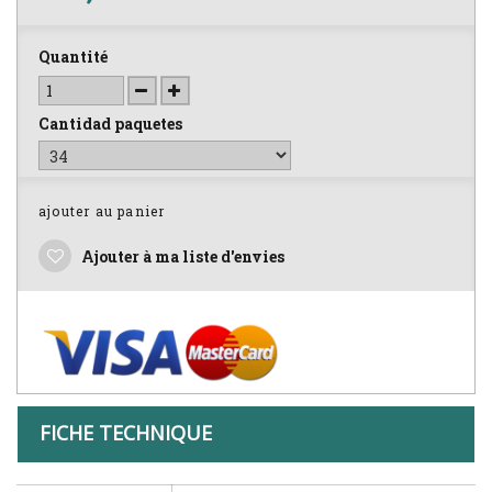
Quantité
Cantidad paquetes
ajouter au panier
Ajouter à ma liste d'envies
FICHE TECHNIQUE