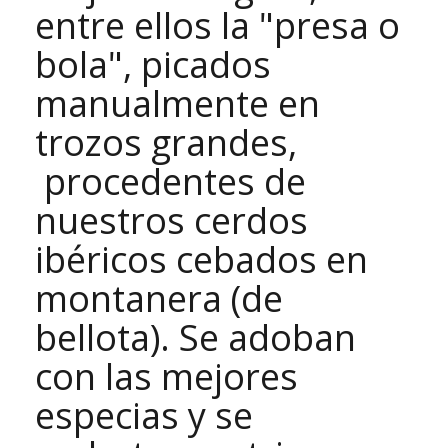
entre ellos la "presa o
bola", picados
manualmente en
trozos grandes,
procedentes de
nuestros cerdos
ibéricos cebados en
montanera (de
bellota). Se adoban
con las mejores
especias y se