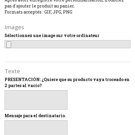
pas d'ajouter le produit au panier.
Formats acceptés : GIF, JPG, PNG
Images
Sélectionnez une image sur votre ordinateur
Texte
PRESENTACIÓN: ¿Quiere que su producto vaya troceado en
2 partes al vacío?
Mensaje para el destinatario.