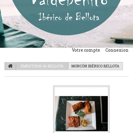
Votre compte
Connexion
EMBUTIDOS de BELLOTA
MORCÓN IBÉRICO BELLOTA