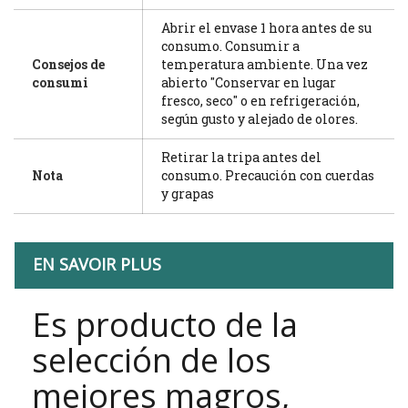
Abrir el envase 1 hora antes de su
consumo. Consumir a
Consejos de
temperatura ambiente. Una vez
consumi
abierto "Conservar en lugar
fresco, seco" o en refrigeración,
según gusto y alejado de olores.
Retirar la tripa antes del
Nota
consumo. Precaución con cuerdas
y grapas
EN SAVOIR PLUS
Es producto de la
selección de los
mejores magros,