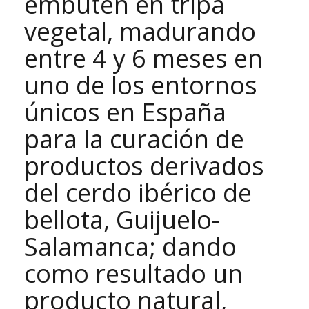
embuten en tripa
vegetal, madurando
entre 4 y 6 meses en
uno de los entornos
únicos en España
para la curación de
productos derivados
del cerdo ibérico de
bellota, Guijuelo-
Salamanca; dando
como resultado un
producto natural,