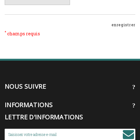
enregistrer
*
champs requis
NOUS SUIVRE
INFORMATIONS
LETTRE D'INFORMATIONS