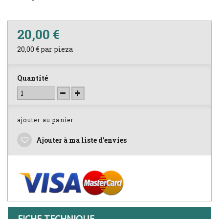
20,00 €
20,00 €
par pieza
Quantité
ajouter au panier
Ajouter à ma liste d'envies
FICHE TECHNIQUE