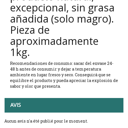
excepcion
al
, sin grasa
añadida (solo magro).
Pieza de
aproximadamente
1kg.
Recomendaciones de consumo: sacar del envase 24-
48 h antes de consumir y dejar a temperatura
ambiente en lugar fresco y seco. Conseguirá que se
equilibre el producto y pueda apreciar la explosión de
sabor y olor que presenta.
AVIS
Aucun avis n'a été publié pour le moment.