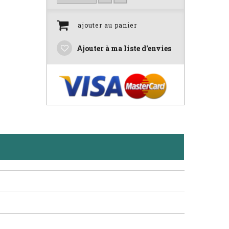
ajouter au panier
Ajouter à ma liste d'envies