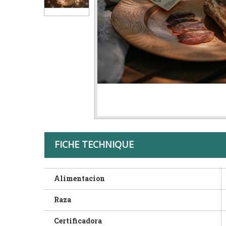
FICHE TECHNIQUE
Alimentacion
Raza
Certificadora