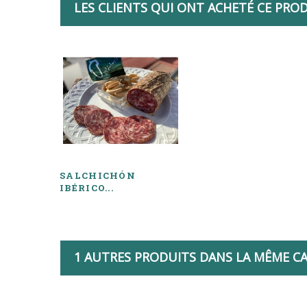
LES CLIENTS QUI ONT ACHETÉ CE PRO
SALCHICHÓN
IBÉRICO...
1 AUTRES PRODUITS DANS LA MÊME CA