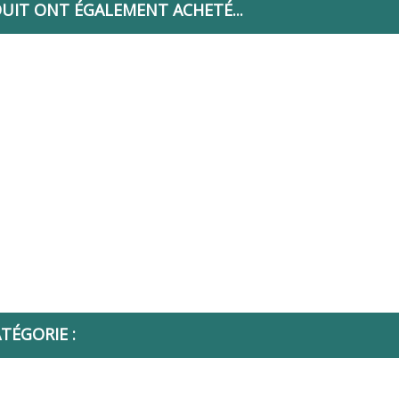
DUIT ONT ÉGALEMENT ACHETÉ...
TÉGORIE :