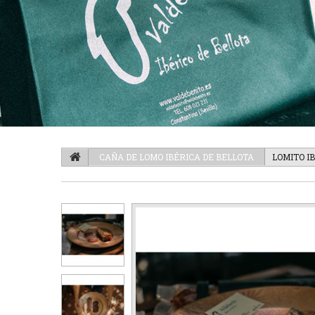
CAÑA DE LOMO IBÉRICA DE BELLOTA
LOMITO I