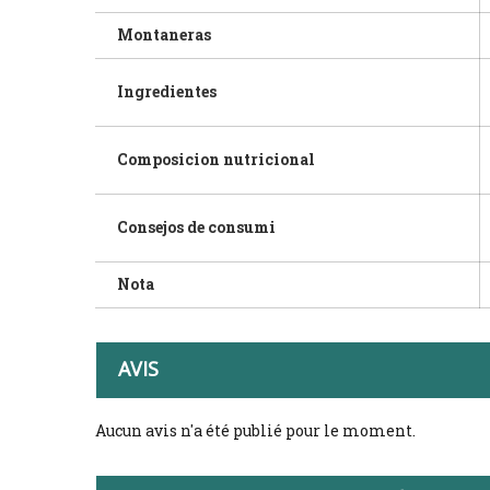
Montaneras
Ingredientes
Composicion nutricional
Consejos de consumi
Nota
AVIS
Aucun avis n'a été publié pour le moment.