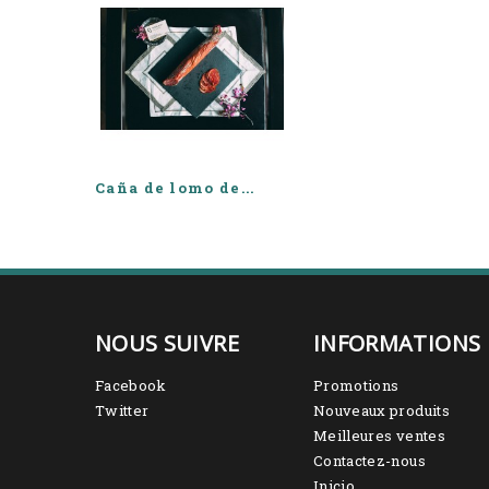
Caña de lomo de...
NOUS SUIVRE
INFORMATIONS
Facebook
Promotions
Twitter
Nouveaux produits
Meilleures ventes
Contactez-nous
Inicio