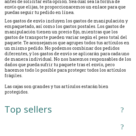
antes de solicitar esta opción. Sea cual sea la forma de
envío que elijas, te proporcionaremos un enlace para que
puedas seguir tu pedido en línea.
Los gastos de envío incluyen los gastos de manipulación y
empaquetado, así como los gastos postales. Los gastos de
manipulación tienen un precio fijo, mientras que los
gastos de transporte pueden variar según el peso total del
paquete. Te aconsejamos que agrupes todos tus artículos en
un mismo pedido. No podemos combinar dos pedidos
diferentes, y los gastos de envío se aplicarán para cada uno
de manera individual. No nos hacemos responsables de los
daños que pueda sufrir tu paquete tras el envío, pero
hacemos todo lo posible para proteger todos los artículos
frágiles.
Las cajas son grandes y tus artículos estarán bien
protegidos.
Top sellers
Wishlist