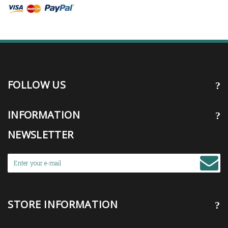
FOLLOW US
INFORMATION
NEWSLETTER
STORE INFORMATION