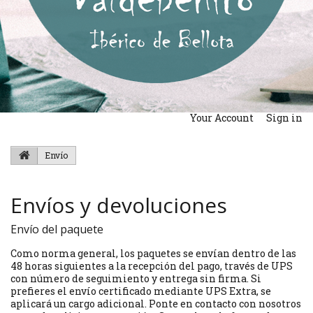
Your Account
Sign in
Envío
Envíos y devoluciones
Envío del paquete
Como norma general, los paquetes se envían dentro de las
48 horas siguientes a la recepción del pago, través de UPS
con número de seguimiento y entrega sin firma. Si
prefieres el envío certificado mediante UPS Extra, se
aplicará un cargo adicional. Ponte en contacto con nosotros